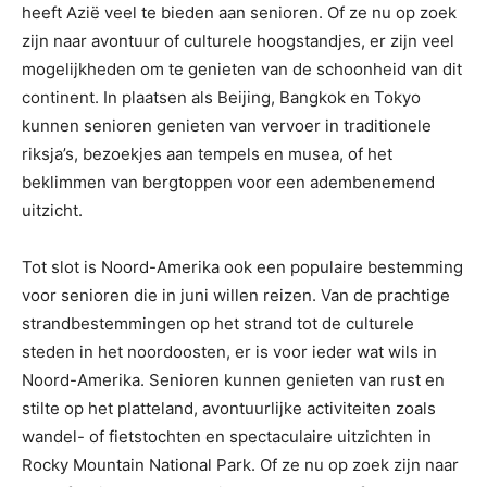
heeft Azië veel te bieden aan senioren. Of ze nu op zoek
zijn naar avontuur of culturele hoogstandjes, er zijn veel
mogelijkheden om te genieten van de schoonheid van dit
continent. In plaatsen als Beijing, Bangkok en Tokyo
kunnen senioren genieten van vervoer in traditionele
riksja’s, bezoekjes aan tempels en musea, of het
beklimmen van bergtoppen voor een adembenemend
uitzicht.
Tot slot is Noord-Amerika ook een populaire bestemming
voor senioren die in juni willen reizen. Van de prachtige
strandbestemmingen op het strand tot de culturele
steden in het noordoosten, er is voor ieder wat wils in
Noord-Amerika. Senioren kunnen genieten van rust en
stilte op het platteland, avontuurlijke activiteiten zoals
wandel- of fietstochten en spectaculaire uitzichten in
Rocky Mountain National Park. Of ze nu op zoek zijn naar