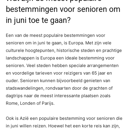
bestemmingen voor senioren om
in juni toe te gaan?
Een van de meest populaire bestemmingen voor
senioren om in juni te gaan, is Europa. Met zijn vele
culturele hoogtepunten, historische steden en prachtige
landschappen is Europa een ideale bestemming voor
senioren. Veel steden hebben speciale arrangementen
en voordelige tarieven voor reizigers van 65 jaar en
ouder. Senioren kunnen bijvoorbeeld genieten van
stadswandelingen, rondvaarten door de grachten of
dagtrips naar de meest interessante plaatsen zoals
Rome, Londen of Parijs.
Ook is Azië een populaire bestemming voor senioren die
in juni willen reizen. Hoewel het een korte reis kan zijn,