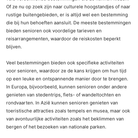
Of ze nu op zoek zijn naar culturele hoogstandjes of naar
rustige buitengebieden, er is altijd wel een bestemming
die bij hun behoeften aansluit. De meeste bestemmingen
bieden senioren ook voordelige tarieven en
reisarrangementen, waardoor de reiskosten beperkt
blijven.
Veel bestemmingen bieden ook specifieke activiteiten
voor senioren, waardoor ze de kans krijgen om hun tijd
op een leuke en ontspannende manier door te brengen.
In Europa, bijvoorbeeld, kunnen senioren onder andere
genieten van stedentrips, fiets- of wandeltochten en
rondvaarten. In Azië kunnen senioren genieten van
toeristische attracties zoals tempels en musea, maar ook
van avontuurlijke activiteiten zoals het beklimmen van
bergen of het bezoeken van nationale parken.