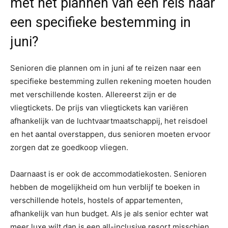
met het plannen van een reis naar
een specifieke bestemming in
juni?
Senioren die plannen om in juni af te reizen naar een
specifieke bestemming zullen rekening moeten houden
met verschillende kosten. Allereerst zijn er de
vliegtickets. De prijs van vliegtickets kan variëren
afhankelijk van de luchtvaartmaatschappij, het reisdoel
en het aantal overstappen, dus senioren moeten ervoor
zorgen dat ze goedkoop vliegen.
Daarnaast is er ook de accommodatiekosten. Senioren
hebben de mogelijkheid om hun verblijf te boeken in
verschillende hotels, hostels of appartementen,
afhankelijk van hun budget. Als je als senior echter wat
meer luxe wilt dan is een all-inclusive resort misschien