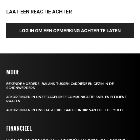
LAAT EEN REACTIE ACHTER
LOG IN OM EEN OPMERKING ACHTER TE LATEN
MODE
BEKENDE MOEDERS: BALANS TUSSEN CARRIÈRE EN GEZIN IN DE
SCHIJNWERPERS
AFKORTINGEN IN ONZE DAGELIJKSE COMMUNICATIE: SNEL EN EFFICIËNT
PRATEN
AFKORTINGEN IN ONS DAGELIJKS TAALGEBRUIK: VAN LOL TOT YOLO
FINANCIEEL