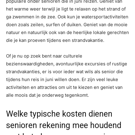
populaire onder senioren die in juni reizen. Geniet van
het warme weer terwijl je ligt te relaxen op het strand of
ga zwemmen in de zee. Ook kun je watersportactiviteiten
doen zoals zeilen, surfen of duiken. Geniet van de mooie
natuur en natuurlijk ook van de heerlijke lokale gerechten
die je kan proeven tijdens een strandvakantie.
Of je nu op zoek bent naar culturele
bezienswaardigheden, avontuurlijke excursies of rustige
strandvakanties, er is voor ieder wat wils als senior die
tijdens hun reis in juni willen doen. Er zijn veel leuke
activiteiten en attracties om uit te kiezen en geniet van
alle moois dat je onderweg tegenkomt.
Welke typische kosten dienen
senioren rekening mee houdend