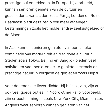
prachtige buitengebieden. In Europa, bijvoorbeeld,
kunnen senioren genieten van de cultuur en
geschiedenis van steden zoals Parijs, Londen en Rome.
Daarnaast biedt deze regio ook meer afgelegen
bestemmingen zoals het middellandse-zeekustgebied of
de Alpen.
In Azië kunnen senioren genieten van een unieke
combinatie van moderniteit en traditionele cultuur.
Steden zoals Tokyo, Beijing en Bangkok bieden veel
activiteiten voor senioren om te genieten, evenals de
prachtige natuur in bergachtige gebieden zoals Nepal.
Voor degenen die liever dichter bij huis blijven, zijn er
ook veel goede opties. In Noord-Amerika, bijvoorbeeld,
zijn er bestemmingen zoals New York City, Miami en Los
Angeles waar senioren kunnen genieten van het