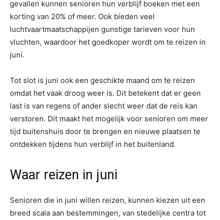
gevallen kunnen senioren hun verblijf boeken met een
korting van 20% of meer. Ook bieden veel
luchtvaartmaatschappijen gunstige tarieven voor hun
vluchten, waardoor het goedkoper wordt om te reizen in
juni.
Tot slot is juni ook een geschikte maand om te reizen
omdat het vaak droog weer is. Dit betekent dat er geen
last is van regens of ander slecht weer dat de reis kan
verstoren. Dit maakt het mogelijk voor senioren om meer
tijd buitenshuis door te brengen en nieuwe plaatsen te
ontdekken tijdens hun verblijf in het buitenland.
Waar reizen in juni
Senioren die in juni willen reizen, kunnen kiezen uit een
breed scala aan bestemmingen, van stedelijke centra tot