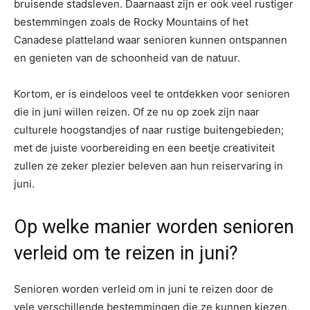
bruisende stadsleven. Daarnaast zijn er ook veel rustiger
bestemmingen zoals de Rocky Mountains of het
Canadese platteland waar senioren kunnen ontspannen
en genieten van de schoonheid van de natuur.
Kortom, er is eindeloos veel te ontdekken voor senioren
die in juni willen reizen. Of ze nu op zoek zijn naar
culturele hoogstandjes of naar rustige buitengebieden;
met de juiste voorbereiding en een beetje creativiteit
zullen ze zeker plezier beleven aan hun reiservaring in
juni.
Op welke manier worden senioren
verleid om te reizen in juni?
Senioren worden verleid om in juni te reizen door de
vele verschillende bestemmingen die ze kunnen kiezen.