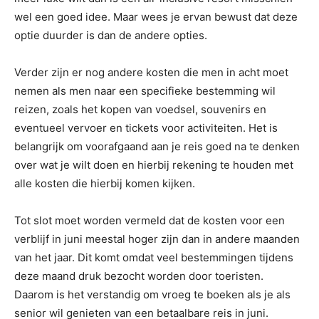
wel een goed idee. Maar wees je ervan bewust dat deze
optie duurder is dan de andere opties.
Verder zijn er nog andere kosten die men in acht moet
nemen als men naar een specifieke bestemming wil
reizen, zoals het kopen van voedsel, souvenirs en
eventueel vervoer en tickets voor activiteiten. Het is
belangrijk om voorafgaand aan je reis goed na te denken
over wat je wilt doen en hierbij rekening te houden met
alle kosten die hierbij komen kijken.
Tot slot moet worden vermeld dat de kosten voor een
verblijf in juni meestal hoger zijn dan in andere maanden
van het jaar. Dit komt omdat veel bestemmingen tijdens
deze maand druk bezocht worden door toeristen.
Daarom is het verstandig om vroeg te boeken als je als
senior wil genieten van een betaalbare reis in juni.