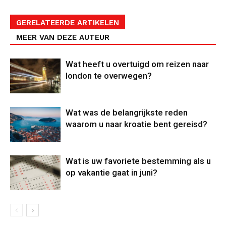
GERELATEERDE ARTIKELEN
MEER VAN DEZE AUTEUR
Wat heeft u overtuigd om reizen naar
london te overwegen?
Wat was de belangrijkste reden
waarom u naar kroatie bent gereisd?
Wat is uw favoriete bestemming als u
op vakantie gaat in juni?