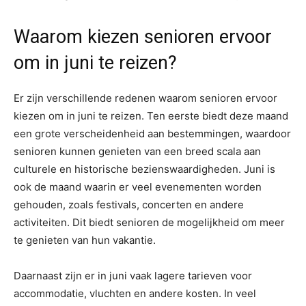
Waarom kiezen senioren ervoor
om in juni te reizen?
Er zijn verschillende redenen waarom senioren ervoor
kiezen om in juni te reizen. Ten eerste biedt deze maand
een grote verscheidenheid aan bestemmingen, waardoor
senioren kunnen genieten van een breed scala aan
culturele en historische bezienswaardigheden. Juni is
ook de maand waarin er veel evenementen worden
gehouden, zoals festivals, concerten en andere
activiteiten. Dit biedt senioren de mogelijkheid om meer
te genieten van hun vakantie.
Daarnaast zijn er in juni vaak lagere tarieven voor
accommodatie, vluchten en andere kosten. In veel