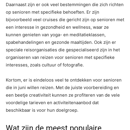
Daarnaast zijn er ook veel bestemmingen die zich richten
op senioren met specifieke behoeften. Er zijn
bijvoorbeeld veel cruises die gericht zijn op senioren met
een interesse in gezondheid en wellness, waar ze
kunnen genieten van yoga- en meditatieklassen,
spabehandelingen en gezonde maaltijden. Ook zijn er
speciale reisorganisaties die gespecialiseerd zijn in het
organiseren van reizen voor senioren met specifieke
interesses, zoals cultuur of fotografie.
Kortom, er is eindeloos veel te ontdekken voor senioren
die in juni willen reizen. Met de juiste voorbereiding en
een beetje creativiteit kunnen ze profiteren van de vele
voordelige tarieven en activiteitenaanbod dat
beschikbaar is voor hun doelgroep.
Wat zijn de meest populaire