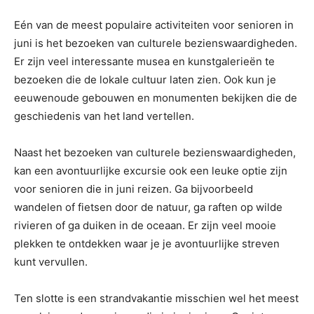
Eén van de meest populaire activiteiten voor senioren in
juni is het bezoeken van culturele bezienswaardigheden.
Er zijn veel interessante musea en kunstgalerieën te
bezoeken die de lokale cultuur laten zien. Ook kun je
eeuwenoude gebouwen en monumenten bekijken die de
geschiedenis van het land vertellen.
Naast het bezoeken van culturele bezienswaardigheden,
kan een avontuurlijke excursie ook een leuke optie zijn
voor senioren die in juni reizen. Ga bijvoorbeeld
wandelen of fietsen door de natuur, ga raften op wilde
rivieren of ga duiken in de oceaan. Er zijn veel mooie
plekken te ontdekken waar je je avontuurlijke streven
kunt vervullen.
Ten slotte is een strandvakantie misschien wel het meest