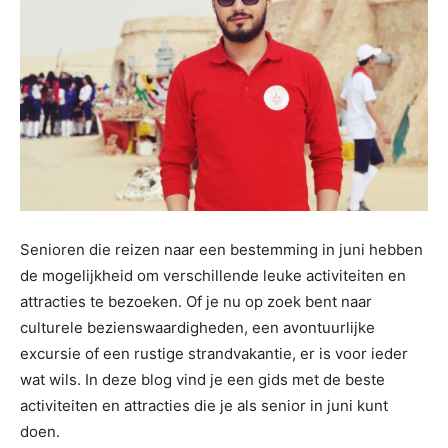
Senioren die reizen naar een bestemming in juni hebben
de mogelijkheid om verschillende leuke activiteiten en
attracties te bezoeken. Of je nu op zoek bent naar
culturele bezienswaardigheden, een avontuurlijke
excursie of een rustige strandvakantie, er is voor ieder
wat wils. In deze blog vind je een gids met de beste
activiteiten en attracties die je als senior in juni kunt
doen.