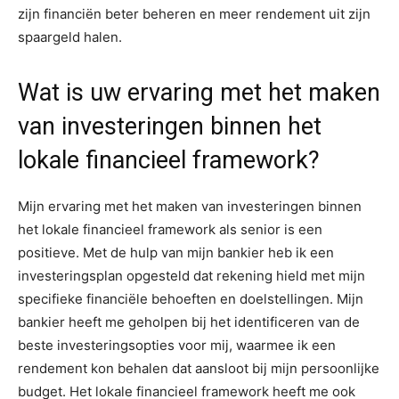
zijn financiën beter beheren en meer rendement uit zijn
spaargeld halen.
Wat is uw ervaring met het maken
van investeringen binnen het
lokale financieel framework?
Mijn ervaring met het maken van investeringen binnen
het lokale financieel framework als senior is een
positieve. Met de hulp van mijn bankier heb ik een
investeringsplan opgesteld dat rekening hield met mijn
specifieke financiële behoeften en doelstellingen. Mijn
bankier heeft me geholpen bij het identificeren van de
beste investeringsopties voor mij, waarmee ik een
rendement kon behalen dat aansloot bij mijn persoonlijke
budget. Het lokale financieel framework heeft me ook