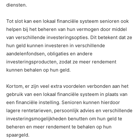
diensten.
Tot slot kan een lokaal financiële systeem senioren ook
helpen bij het beheren van hun vermogen door middel
van verschillende investeringsopties. Dit betekent dat ze
hun geld kunnen investeren in verschillende
aandelenfondsen, obligaties en andere
investeringsproducten, zodat ze meer rendement
kunnen behalen op hun geld.
Kortom, er zijn veel extra voordelen verbonden aan het
gebruik van een lokaal financiële systeem in plaats van
een financiële instelling. Senioren kunnen hierdoor
lagere rentetarieven, persoonlijk advies en verschillende
investeringsmogelijkheden benutten om hun geld te
beheren en meer rendement te behalen op hun
spaargeld.