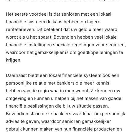
Het eerste voordeel is dat senioren met een lokaal
financiële systeem de kans hebben op lagere
rentetarieven. Dit betekent dat uw geld u meer waard
wordt als u het spaart. Bovendien hebben veel lokale
financiële instellingen speciale regelingen voor senioren,
waardoor het gemakkelijker is om goedkope leningen te
krijgen.
Daarnaast biedt een lokaal financiële systeem ook een
persoonlijke relatie met bankiers die meer kennis
hebben van de regio waarin men woont. Ze kennen uw
omgeving en kunnen u helpen bij het maken van goede
financiële beslissingen die bij uw situatie passen.
Bovendien staan deze bankiers vaak klaar om persoonlijk
advies te geven, waardoor senioren gemakkelijker
gebruik kunnen maken van hun financiële producten en