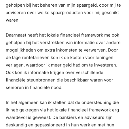
geholpen bij het beheren van mijn spaargeld, door mij te
adviseren over welke spaarproducten voor mij geschikt
waren.
Daarnaast heeft het lokale financieel framework me ook
geholpen bij het verstrekken van informatie over andere
mogelijkheden om extra inkomsten te verwerven. Door
de lage rentetarieven kon ik de kosten voor leningen
verlagen, waardoor ik meer geld had om te investeren.
Ook kon ik informatie krijgen over verschillende
financiële steunbronnen die beschikbaar waren voor
senioren in financiële nood.
In het algemeen kan ik stellen dat de ondersteuning die
ik heb gekregen via het lokale financieel framework erg
waardevol is geweest. De bankiers en adviseurs zijn
deskundig en gepassioneerd in hun werk en met hun