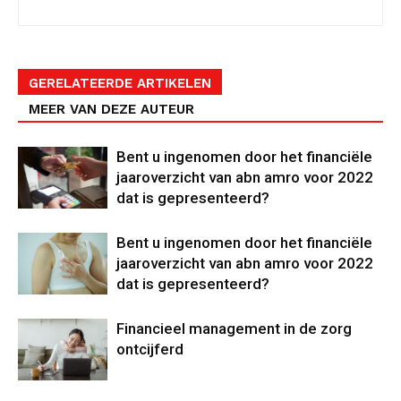
GERELATEERDE ARTIKELEN
MEER VAN DEZE AUTEUR
Bent u ingenomen door het financiële
jaaroverzicht van abn amro voor 2022
dat is gepresenteerd?
Bent u ingenomen door het financiële
jaaroverzicht van abn amro voor 2022
dat is gepresenteerd?
Financieel management in de zorg
ontcijferd