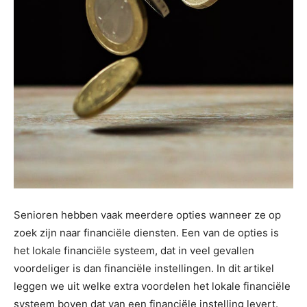
Senioren hebben vaak meerdere opties wanneer ze op
zoek zijn naar financiële diensten. Een van de opties is
het lokale financiële systeem, dat in veel gevallen
voordeliger is dan financiële instellingen. In dit artikel
leggen we uit welke extra voordelen het lokale financiële
systeem boven dat van een financiële instelling levert.