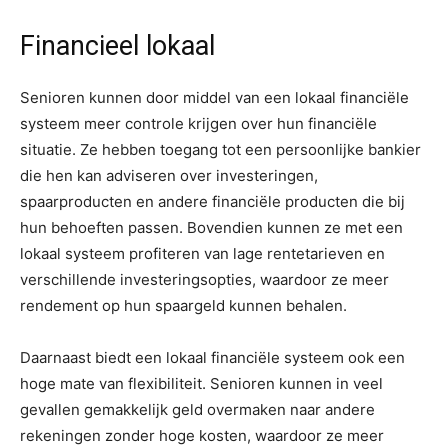
Financieel lokaal
Senioren kunnen door middel van een lokaal financiële
systeem meer controle krijgen over hun financiële
situatie. Ze hebben toegang tot een persoonlijke bankier
die hen kan adviseren over investeringen,
spaarproducten en andere financiële producten die bij
hun behoeften passen. Bovendien kunnen ze met een
lokaal systeem profiteren van lage rentetarieven en
verschillende investeringsopties, waardoor ze meer
rendement op hun spaargeld kunnen behalen.
Daarnaast biedt een lokaal financiële systeem ook een
hoge mate van flexibiliteit. Senioren kunnen in veel
gevallen gemakkelijk geld overmaken naar andere
rekeningen zonder hoge kosten, waardoor ze meer