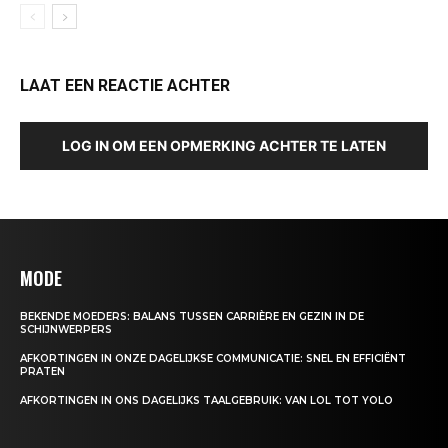
LAAT EEN REACTIE ACHTER
LOG IN OM EEN OPMERKING ACHTER TE LATEN
MODE
BEKENDE MOEDERS: BALANS TUSSEN CARRIÈRE EN GEZIN IN DE
SCHIJNWERPERS
AFKORTINGEN IN ONZE DAGELIJKSE COMMUNICATIE: SNEL EN EFFICIËNT
PRATEN
AFKORTINGEN IN ONS DAGELIJKS TAALGEBRUIK: VAN LOL TOT YOLO