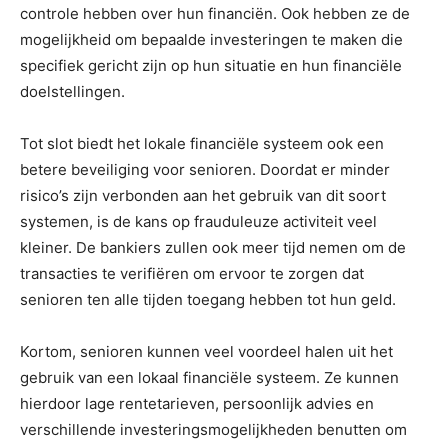
controle hebben over hun financiën. Ook hebben ze de
mogelijkheid om bepaalde investeringen te maken die
specifiek gericht zijn op hun situatie en hun financiële
doelstellingen.
Tot slot biedt het lokale financiële systeem ook een
betere beveiliging voor senioren. Doordat er minder
risico’s zijn verbonden aan het gebruik van dit soort
systemen, is de kans op frauduleuze activiteit veel
kleiner. De bankiers zullen ook meer tijd nemen om de
transacties te verifiëren om ervoor te zorgen dat
senioren ten alle tijden toegang hebben tot hun geld.
Kortom, senioren kunnen veel voordeel halen uit het
gebruik van een lokaal financiële systeem. Ze kunnen
hierdoor lage rentetarieven, persoonlijk advies en
verschillende investeringsmogelijkheden benutten om