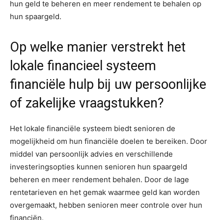
hun geld te beheren en meer rendement te behalen op
hun spaargeld.
Op welke manier verstrekt het
lokale financieel systeem
financiële hulp bij uw persoonlijke
of zakelijke vraagstukken?
Het lokale financiële systeem biedt senioren de
mogelijkheid om hun financiële doelen te bereiken. Door
middel van persoonlijk advies en verschillende
investeringsopties kunnen senioren hun spaargeld
beheren en meer rendement behalen. Door de lage
rentetarieven en het gemak waarmee geld kan worden
overgemaakt, hebben senioren meer controle over hun
financiën.