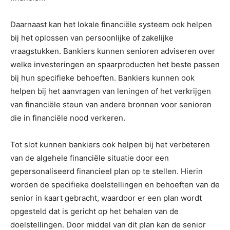
Daarnaast kan het lokale financiële systeem ook helpen
bij het oplossen van persoonlijke of zakelijke
vraagstukken. Bankiers kunnen senioren adviseren over
welke investeringen en spaarproducten het beste passen
bij hun specifieke behoeften. Bankiers kunnen ook
helpen bij het aanvragen van leningen of het verkrijgen
van financiële steun van andere bronnen voor senioren
die in financiële nood verkeren.
Tot slot kunnen bankiers ook helpen bij het verbeteren
van de algehele financiële situatie door een
gepersonaliseerd financieel plan op te stellen. Hierin
worden de specifieke doelstellingen en behoeften van de
senior in kaart gebracht, waardoor er een plan wordt
opgesteld dat is gericht op het behalen van de
doelstellingen. Door middel van dit plan kan de senior