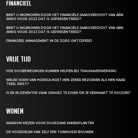
FINANCIEEL
BENT U INGENOMEN DOOR HET FINANCIËLE JAAROVERZICHT VAN ABN
AMRO VOOR 2022 DAT IS GEPRESENTEERD?
BENT U INGENOMEN DOOR HET FINANCIËLE JAAROVERZICHT VAN ABN
AMRO VOOR 2022 DAT IS GEPRESENTEERD?
FINANCIEEL MANAGEMENT IN DE ZORG ONTCIJFERD
VRIJE TIJD
HOE OOGBEWEGINGEN KUNNEN HELPEN BIJ TRAUMAVERWERKING
WELKE VORM VAN HORECA MOET MEN ZEKER BEZOEKEN ALS MEN NAAR
TEXEL REIST?
IS ER IN DEVENTER VAAK GENOEG TE DOEN OM JE VERMAAKT TE HOUDEN?
WONEN
WAAROM KIEZEN VOOR DUURZAME KAMERPLANTEN
DE VOORDELEN VAN ZELF EEN TUINHUISJE BOUWEN