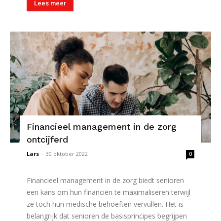
Lees meer
Financieel management in de zorg
ontcijferd
Lars
-
30 oktober 2022
0
Financieel management in de zorg biedt senioren
een kans om hun financiën te maximaliseren terwijl
ze toch hun medische behoeften vervullen. Het is
belangrijk dat senioren de basisprincipes begrijpen