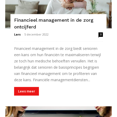
Financieel management in de zorg
ontcijferd
Lars
-
5 december 2022
0
Financieel management in de zorg biedt senioren
een kans om hun financiën te maximaliseren terwijl
ze toch hun medische behoeften vervullen. Het is
belangrijk dat senioren de basisprincipes begrijpen
van financieel management om te profiteren van
deze kans. Financiële managementdiensten...
Lees meer