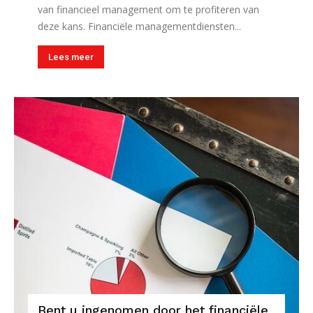
van financieel management om te profiteren van
deze kans. Financiële managementdiensten...
Lees meer
Bent u ingenomen door het financiële