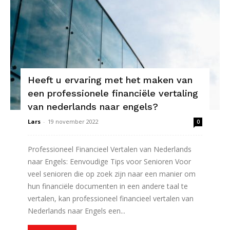
Heeft u ervaring met het maken van
een professionele financiële vertaling
van nederlands naar engels?
Lars
-
19 november 2022
0
Professioneel Financieel Vertalen van Nederlands
naar Engels: Eenvoudige Tips voor Senioren Voor
veel senioren die op zoek zijn naar een manier om
hun financiële documenten in een andere taal te
vertalen, kan professioneel financieel vertalen van
Nederlands naar Engels een...