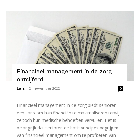
Financieel management in de zorg
ontcijferd
Lars
-
21 november 2022
0
Financieel management in de zorg biedt senioren
een kans om hun financiën te maximaliseren terwijl
ze toch hun medische behoeften vervullen. Het is
belangrijk dat senioren de basisprincipes begrijpen
van financieel management om te profiteren van