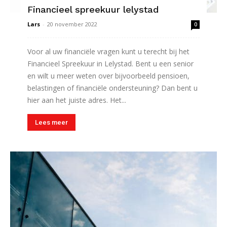
Financieel spreekuur lelystad
Lars
-
20 november 2022
0
Voor al uw financiële vragen kunt u terecht bij het
Financieel Spreekuur in Lelystad. Bent u een senior
en wilt u meer weten over bijvoorbeeld pensioen,
belastingen of financiële ondersteuning? Dan bent u
hier aan het juiste adres. Het...
Lees meer