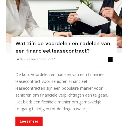
Wat zijn de voordelen en nadelen van
een financieel leasecontract?
Lars
-
21 november 2022
0
De kop: Voordelen en nadelen van een financieel
leasecontract voor senioren Financieel
leasecontracten zijn een populaire manier voor
senioren om financiële verplichtingen aan te gaan.
Het biedt een flexibele manier om gemakkelijk
toegang te krijgen tot de dingen waar je...
Lees meer