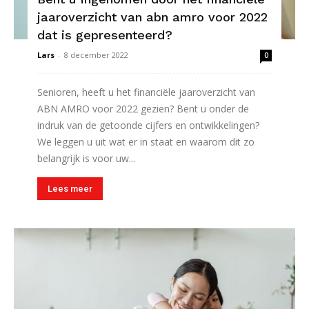
jaaroverzicht van abn amro voor 2022
dat is gepresenteerd?
Lars
-
8 december 2022
0
Senioren, heeft u het financiële jaaroverzicht van
ABN AMRO voor 2022 gezien? Bent u onder de
indruk van de getoonde cijfers en ontwikkelingen?
We leggen u uit wat er in staat en waarom dit zo
belangrijk is voor uw...
Lees meer