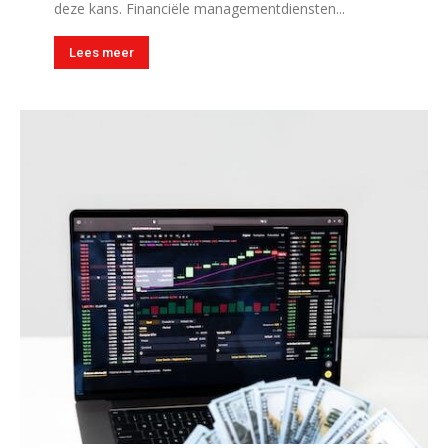
deze kans. Financiële managementdiensten...
Lees meer