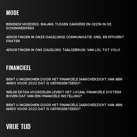
MODE
BEKENDE MOEDERS: BALANS TUSSEN CARRIÈRE EN GEZIN IN DE
SCHIJNWERPERS
AFKORTINGEN IN ONZE DAGELIJKSE COMMUNICATIE: SNEL EN EFFICIËNT
PRATEN
AFKORTINGEN IN ONS DAGELIJKS TAALGEBRUIK: VAN LOL TOT YOLO
FINANCIEEL
BENT U INGENOMEN DOOR HET FINANCIËLE JAAROVERZICHT VAN ABN
AMRO VOOR 2022 DAT IS GEPRESENTEERD?
WELKE EXTRA VOORDELEN LEVERT HET LOCAAL FINANCIËLE SYSTEEM
BOVEN DAT VAN EEN FINANCIËLE INSTELLING?
BENT U INGENOMEN DOOR HET FINANCIËLE JAAROVERZICHT VAN ABN
AMRO VOOR 2022 DAT IS GEPRESENTEERD?
VRIJE TIJD