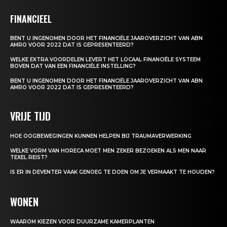
FINANCIEEL
BENT U INGENOMEN DOOR HET FINANCIËLE JAAROVERZICHT VAN ABN
AMRO VOOR 2022 DAT IS GEPRESENTEERD?
WELKE EXTRA VOORDELEN LEVERT HET LOCAAL FINANCIËLE SYSTEEM
BOVEN DAT VAN EEN FINANCIËLE INSTELLING?
BENT U INGENOMEN DOOR HET FINANCIËLE JAAROVERZICHT VAN ABN
AMRO VOOR 2022 DAT IS GEPRESENTEERD?
VRIJE TIJD
HOE OOGBEWEGINGEN KUNNEN HELPEN BIJ TRAUMAVERWERKING
WELKE VORM VAN HORECA MOET MEN ZEKER BEZOEKEN ALS MEN NAAR
TEXEL REIST?
IS ER IN DEVENTER VAAK GENOEG TE DOEN OM JE VERMAAKT TE HOUDEN?
WONEN
WAAROM KIEZEN VOOR DUURZAME KAMERPLANTEN