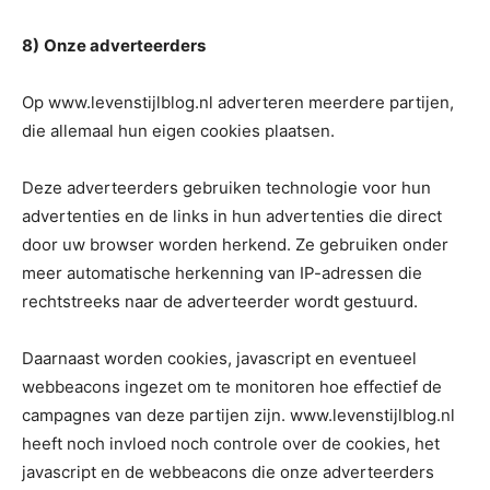
8)
Onze adverteerders
Op www.levenstijlblog.nl adverteren meerdere partijen,
die allemaal hun eigen cookies plaatsen.
Deze adverteerders gebruiken technologie voor hun
advertenties en de links in hun advertenties die direct
door uw browser worden herkend. Ze gebruiken onder
meer automatische herkenning van IP-adressen die
rechtstreeks naar de adverteerder wordt gestuurd.
Daarnaast worden cookies, javascript en eventueel
webbeacons ingezet om te monitoren hoe effectief de
campagnes van deze partijen zijn. www.levenstijlblog.nl
heeft noch invloed noch controle over de cookies, het
javascript en de webbeacons die onze adverteerders