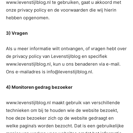
www.levenstijlblog.nl te gebruiken, gaat u akkoord met
onze privacy policy en de voorwaarden die wij hierin
hebben opgenomen.
3) Vragen
Als u meer informatie wilt ontvangen, of vragen hebt over
de privacy policy van Levenstijlblog en specifiek
www.levenstijlblog.nl, kun u ons benaderen via e-mail.
Ons e-mailadres is info@levenstijlblog.nl.
4) Monitoren gedrag bezoeker
www.levenstijlblog.nl maakt gebruik van verschillende
technieken om bij te houden wie de website bezoekt,
hoe deze bezoeker zich op de website gedraagt en
welke pagina’s worden bezocht. Dat is een gebruikelijke