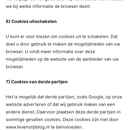
we bij welke informatie de browser deelt.
6) Cookies uitschakelen
U kunt er voor kiezen om cookies uit te schakelen. Dat
doet u door gebruik te maken de mogelijkheden van uw
browser. U vindt meer informatie over deze
mogelijkheden op de website van de aanbieder van uw
browser.
7) Cookies van derde partijen
Het is mogelijk dat derde partijen, zoals Google, op onze
website adverteren of dat wij gebruik maken van een
andere dienst. Daarvoor plaatsen deze derde partijen in
sommige gevallen cookies. Deze cookies zijn niet door
www.levenstijlblog.nl te beïnvloeden.