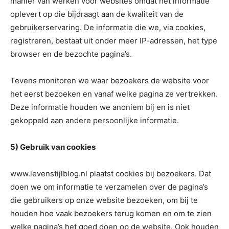
manier van werken voor websites omdat het informatie
oplevert op die bijdraagt aan de kwaliteit van de
gebruikerservaring. De informatie die we, via cookies,
registreren, bestaat uit onder meer IP-adressen, het type
browser en de bezochte pagina’s.
Tevens monitoren we waar bezoekers de website voor
het eerst bezoeken en vanaf welke pagina ze vertrekken.
Deze informatie houden we anoniem bij en is niet
gekoppeld aan andere persoonlijke informatie.
5) Gebruik van cookies
www.levenstijlblog.nl plaatst cookies bij bezoekers. Dat
doen we om informatie te verzamelen over de pagina’s
die gebruikers op onze website bezoeken, om bij te
houden hoe vaak bezoekers terug komen en om te zien
welke pagina’s het goed doen op de website. Ook houden