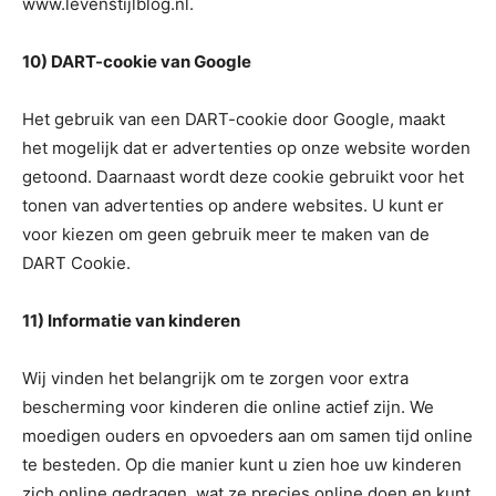
www.levenstijlblog.nl.
10) DART-cookie van Google
Het gebruik van een DART-cookie door Google, maakt
het mogelijk dat er advertenties op onze website worden
getoond. Daarnaast wordt deze cookie gebruikt voor het
tonen van advertenties op andere websites. U kunt er
voor kiezen om geen gebruik meer te maken van de
DART Cookie.
11) Informatie van kinderen
Wij vinden het belangrijk om te zorgen voor extra
bescherming voor kinderen die online actief zijn. We
moedigen ouders en opvoeders aan om samen tijd online
te besteden. Op die manier kunt u zien hoe uw kinderen
zich online gedragen, wat ze precies online doen en kunt