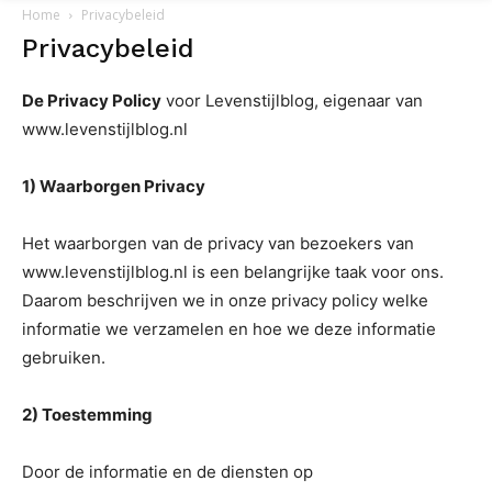
Home
Privacybeleid
Privacybeleid
De Privacy Policy
voor Levenstijlblog, eigenaar van
www.levenstijlblog.nl
1) Waarborgen Privacy
Het waarborgen van de privacy van bezoekers van
www.levenstijlblog.nl is een belangrijke taak voor ons.
Daarom beschrijven we in onze privacy policy welke
informatie we verzamelen en hoe we deze informatie
gebruiken.
2) Toestemming
Door de informatie en de diensten op