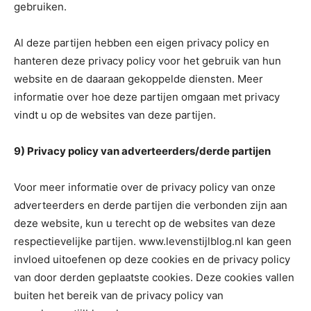
gebruiken.
Al deze partijen hebben een eigen privacy policy en
hanteren deze privacy policy voor het gebruik van hun
website en de daaraan gekoppelde diensten. Meer
informatie over hoe deze partijen omgaan met privacy
vindt u op de websites van deze partijen.
9) Privacy policy van adverteerders/derde partijen
Voor meer informatie over de privacy policy van onze
adverteerders en derde partijen die verbonden zijn aan
deze website, kun u terecht op de websites van deze
respectievelijke partijen. www.levenstijlblog.nl kan geen
invloed uitoefenen op deze cookies en de privacy policy
van door derden geplaatste cookies. Deze cookies vallen
buiten het bereik van de privacy policy van